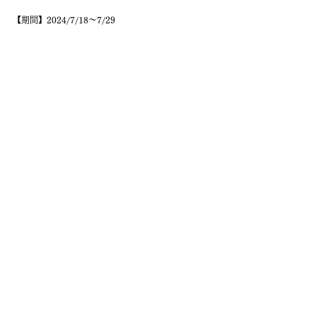
【期間】2024/7/18～7/29