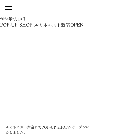
2024年7月18日
POP-UP SHOP ルミネエスト新宿OPEN
ルミネエスト新宿にてPOP-UP SHOPがオープンい
たしました。