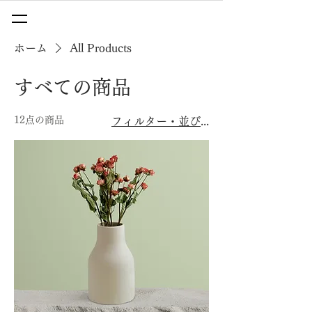
ホーム
All Products
すべての商品
12点の商品
フィルター・並び替え