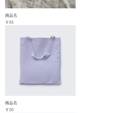
商品名
価格
￥85
商品名
価格
￥20