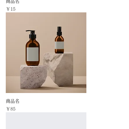
商品名
価格
￥15
商品名
価格
￥85